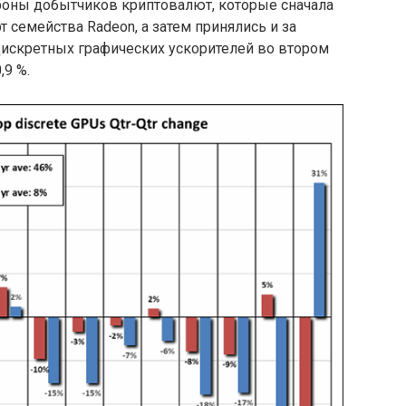
оны добытчиков криптовалют, которые сначала
 семейства Radeon, а затем принялись и за
 дискретных графических ускорителей во втором
,9 %.