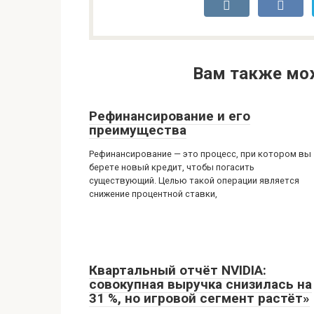
Вам также мо
Рефинансирование и его
преимущества
Рефинансирование — это процесс, при котором вы
берете новый кредит, чтобы погасить
существующий. Целью такой операции является
снижение процентной ставки,
Квартальный отчёт NVIDIA:
совокупная выручка снизилась на
31 %, но игровой сегмент растёт»