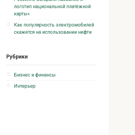
логотип национальной платёжной
карты»
Как популярность электромобилей
скажется на использовании нефти
Рубрики
Бизнес и финансы
Интерьер