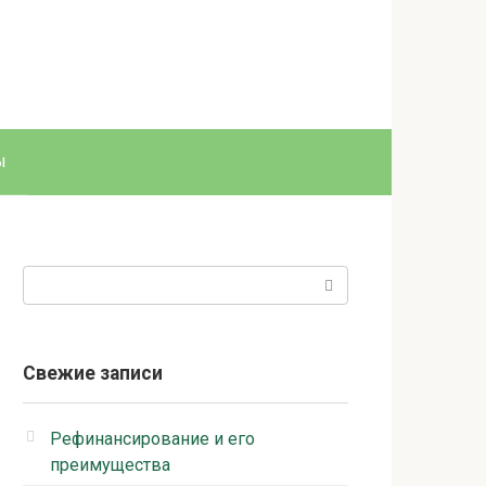
ы
Поиск:
Свежие записи
Рефинансирование и его
преимущества