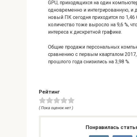
GPU, приходящихся на один компьютер
одновременно и интегрированную, и д
новый ПК сегодня приходится по 1,46
количество тоже выросло на 9,6 %, чт
интереса к дискретной графике.
Общие продажи персональных компьют
сравнению с первым кварталом 2017,
прошлого года снизились на 3,98 %.
Рейтинг
( Пока оценок нет )
Понравилась стать