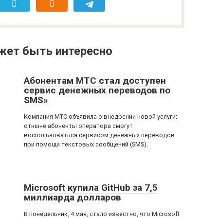
жет быть интересно
Абонентам МТС стал доступен
сервис денежных переводов по
SMS»
Компания МТС объявила о внедрении новой услуги:
отныне абоненты оператора смогут
воспользоваться сервисом денежных переводов
при помощи текстовых сообщений (SMS).
Microsoft купила GitHub за 7,5
миллиарда долларов
В понедельник, 4 мая, стало известно, что Microsoft