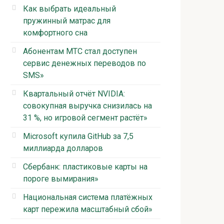
Как выбрать идеальный
пружинный матрас для
комфортного сна
Абонентам МТС стал доступен
сервис денежных переводов по
SMS»
Квартальный отчёт NVIDIA:
совокупная выручка снизилась на
31 %, но игровой сегмент растёт»
Microsoft купила GitHub за 7,5
миллиарда долларов
Сбербанк: пластиковые карты на
пороге вымирания»
Национальная система платёжных
карт пережила масштабный сбой»