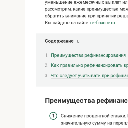
уменьшение ежемесячных выплат или 
рассмотрим, какие преимущества мож
обратить внимание при принятии реш
Вы найдете на сайте:
re-finance.ru
Содержание
Преимущества рефинансирования
Как правильно рефинансировать к
Что следует учитывать при рефина
Преимущества рефинанс
Снижение процентной ставки.
значительную сумму на перепл