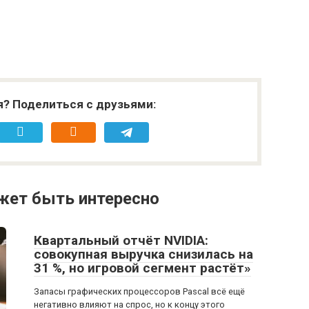
я? Поделиться с друзьями:
жет быть интересно
Квартальный отчёт NVIDIA:
совокупная выручка снизилась на
31 %, но игровой сегмент растёт»
Запасы графических процессоров Pascal всё ещё
негативно влияют на спрос, но к концу этого