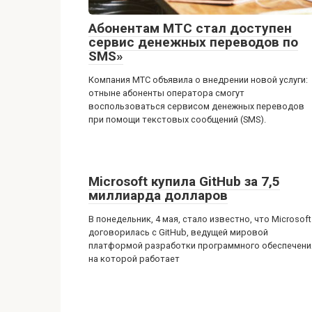
Абонентам МТС стал доступен
сервис денежных переводов по
SMS»
Компания МТС объявила о внедрении новой услуги:
отныне абоненты оператора смогут
воспользоваться сервисом денежных переводов
при помощи текстовых сообщений (SMS).
Microsoft купила GitHub за 7,5
миллиарда долларов
В понедельник, 4 мая, стало известно, что Microsoft
договорилась с GitHub, ведущей мировой
платформой разработки программного обеспечени
на которой работает