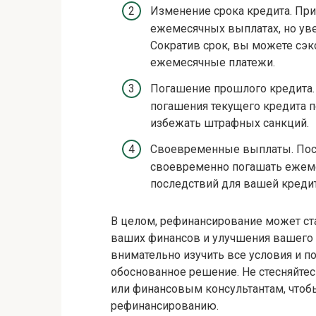
Изменение срока кредита. При
ежемесячных выплатах, но уве
Сократив срок, вы можете сэк
ежемесячные платежи.
Погашение прошлого кредита. У
погашения текущего кредита 
избежать штрафных санкций.
Своевременные выплаты. Пос
своевременно погашать ежеме
последствий для вашей кредит
В целом, рефинансирование может с
ваших финансов и улучшения вашего
внимательно изучить все условия и п
обоснованное решение. Не стесняйтес
или финансовым консультантам, чтоб
рефинансированию.