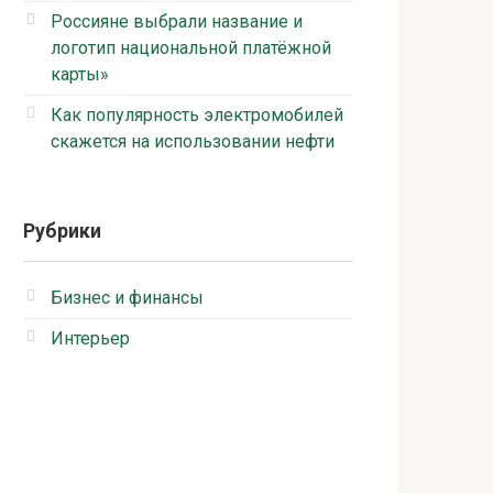
Россияне выбрали название и
логотип национальной платёжной
карты»
Как популярность электромобилей
скажется на использовании нефти
Рубрики
Бизнес и финансы
Интерьер