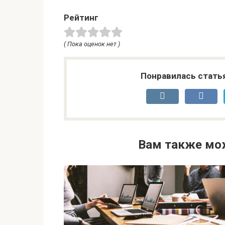
Рейтинг
( Пока оценок нет )
Понравилась стать
Вам также мо