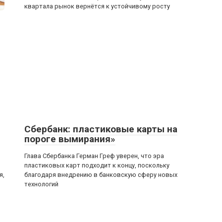
квартала рынок вернётся к устойчивому росту
Сбербанк: пластиковые карты на
пороге вымирания»
Глава Сбербанка Герман Греф уверен, что эра
пластиковых карт подходит к концу, поскольку
я,
благодаря внедрению в банковскую сферу новых
технологий