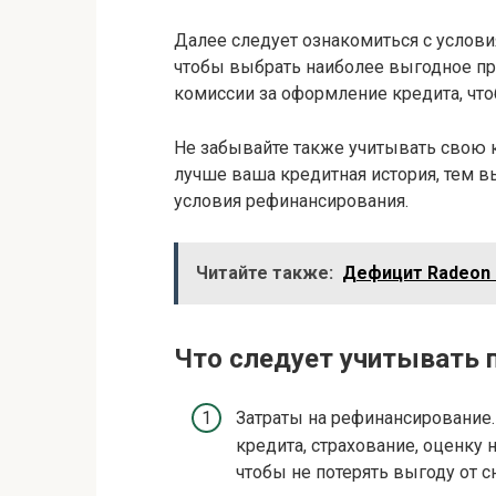
Далее следует ознакомиться с услови
чтобы выбрать наиболее выгодное пр
комиссии за оформление кредита, чт
Не забывайте также учитывать свою 
лучше ваша кредитная история, тем 
условия рефинансирования.
Читайте также:
Дефицит Radeon 
Что следует учитывать 
Затраты на рефинансирование
кредита, страхование, оценку
чтобы не потерять выгоду от 