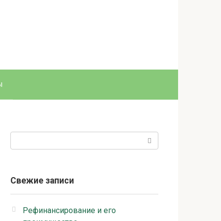
ы
Поиск:
Свежие записи
Рефинансирование и его