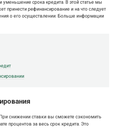
уменьшение срока кредита. В этой статье мы
ет принести рефинансирование и на что следует
ения о его осуществлении. Больше информации
редит
нсировании
ирования
 При снижении ставки вы сможете сэкономить
ате процентов за весь срок кредита. Это