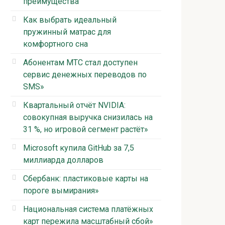
преимущества
Как выбрать идеальный
пружинный матрас для
комфортного сна
Абонентам МТС стал доступен
сервис денежных переводов по
SMS»
Квартальный отчёт NVIDIA:
совокупная выручка снизилась на
31 %, но игровой сегмент растёт»
Microsoft купила GitHub за 7,5
миллиарда долларов
Сбербанк: пластиковые карты на
пороге вымирания»
Национальная система платёжных
карт пережила масштабный сбой»