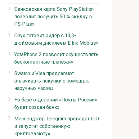
Банковская карта Sony PlayStation
позволит получить 50 % скидку в
PS Plus»
Onyx готовит ридер с 13,3-
дюймовым дисплеем E Ink Mobius»
YotaPhone 2 позволит осуществлять
бесконтактные платежи»
Swatch и Visa предлагают
оплачивать покупки с помощью
наручных часов»
На базе отделений «Почты России»
будет создан банк»
Мессенджер Telegram проведёт ICO
и запустит собственную
криптовалюту»