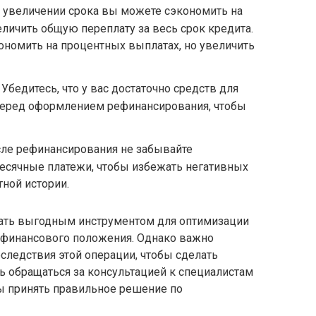
 увеличении срока вы можете сэкономить на
личить общую переплату за весь срок кредита.
ономить на процентных выплатах, но увеличить
бедитесь, что у вас достаточно средств для
перед оформлением рефинансирования, чтобы
ле рефинансирования не забывайте
сячные платежи, чтобы избежать негативных
ной истории.
тать выгодным инструментом для оптимизации
 финансового положения. Однако важно
оследствия этой операции, чтобы сделать
ь обращаться за консультацией к специалистам
ы принять правильное решение по