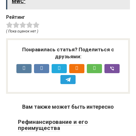
MWC"
Рейтинг
( Пока оценок нет )
Понравилась статья? Поделиться с
друзьями:
Вам также может быть интересно
Рефинансирование и его
преимущества