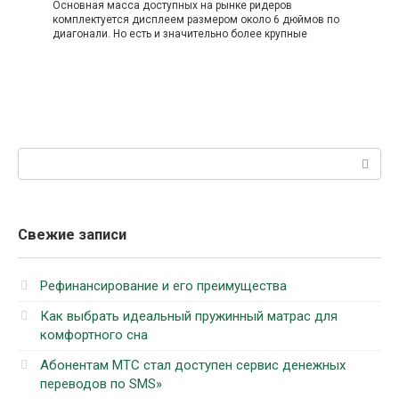
Основная масса доступных на рынке ридеров
комплектуется дисплеем размером около 6 дюймов по
диагонали. Но есть и значительно более крупные
Поиск:
Свежие записи
Рефинансирование и его преимущества
Как выбрать идеальный пружинный матрас для
комфортного сна
Абонентам МТС стал доступен сервис денежных
переводов по SMS»