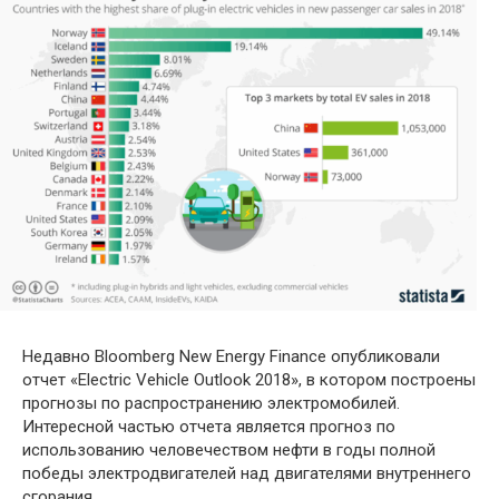
Недавно Bloomberg New Energy Finance опубликовали
отчет «Electric Vehicle Outlook 2018», в котором построены
прогнозы по распространению электромобилей.
Интересной частью отчета является прогноз по
использованию человечеством нефти в годы полной
победы электродвигателей над двигателями внутреннего
сгорания.