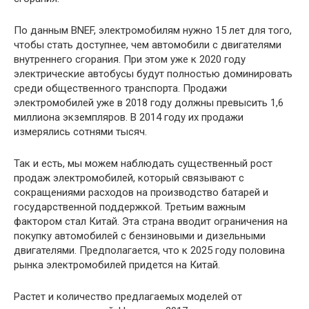
По данным BNEF, электромобилям нужно 15 лет для того,
чтобы стать доступнее, чем автомобили с двигателями
внутреннего сгорания. При этом уже к 2020 году
электрические автобусы будут полностью доминировать
среди общественного транспорта. Продажи
электромобилей уже в 2018 году должны превысить 1,6
миллиона экземпляров. В 2014 году их продажи
измерялись сотнями тысяч.
Так и есть, мы можем наблюдать существенный рост
продаж электромобилей, который связывают с
сокращениями расходов на производство батарей и
государственной поддержкой. Третьим важным
фактором стал Китай. Эта страна вводит ограничения на
покупку автомобилей с бензиновыми и дизельными
двигателями. Предполагается, что к 2025 году половина
рынка электромобилей придется на Китай.
Растет и количество предлагаемых моделей от