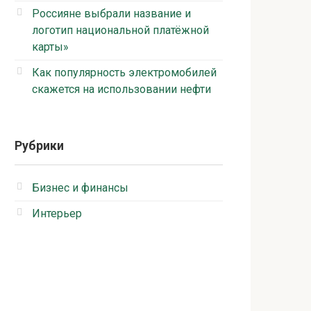
Россияне выбрали название и
логотип национальной платёжной
карты»
Как популярность электромобилей
скажется на использовании нефти
Рубрики
Бизнес и финансы
Интерьер