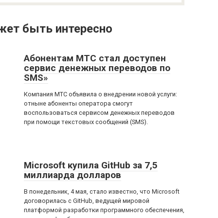
жет быть интересно
Абонентам МТС стал доступен
сервис денежных переводов по
SMS»
Компания МТС объявила о внедрении новой услуги:
отныне абоненты оператора смогут
воспользоваться сервисом денежных переводов
при помощи текстовых сообщений (SMS).
Microsoft купила GitHub за 7,5
миллиарда долларов
В понедельник, 4 мая, стало известно, что Microsoft
договорилась с GitHub, ведущей мировой
платформой разработки программного обеспечения,