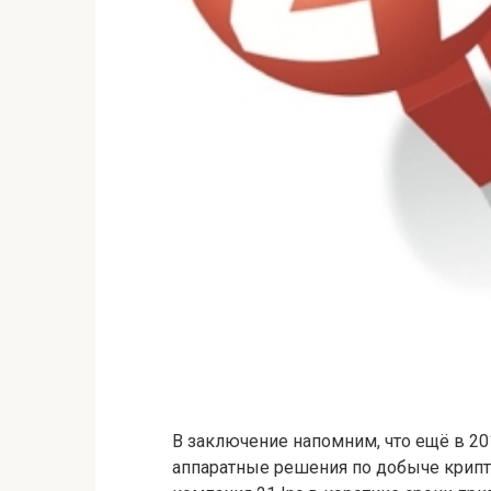
В заключение напомним, что ещё в 20
аппаратные решения по добыче крипт