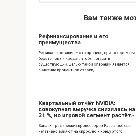
Вам также мо
Рефинансирование и его
преимущества
Рефинансирование — это процесс, при котором вы
берете новый кредит, чтобы погасить
существующий. Целью такой операции является
снижение процентной ставки,
Квартальный отчёт NVIDIA:
совокупная выручка снизилась на
31 %, но игровой сегмент растёт»
Запасы графических процессоров Pascal всё ещё
негативно влияют на спрос, но к концу этого