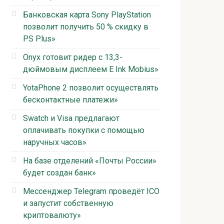
Банковская карта Sony PlayStation
позволит получить 50 % скидку в
PS Plus»
Onyx готовит ридер с 13,3-
дюймовым дисплеем E Ink Mobius»
YotaPhone 2 позволит осуществлять
бесконтактные платежи»
Swatch и Visa предлагают
оплачивать покупки с помощью
наручных часов»
На базе отделений «Почты России»
будет создан банк»
Мессенджер Telegram проведёт ICO
и запустит собственную
криптовалюту»