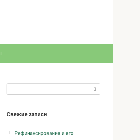
ы
Поиск:
Свежие записи
Рефинансирование и его