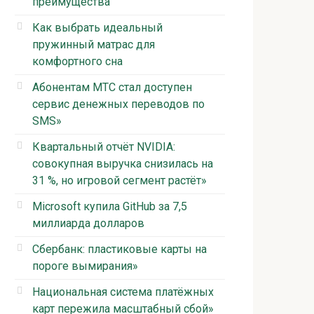
преимущества
Как выбрать идеальный
пружинный матрас для
комфортного сна
Абонентам МТС стал доступен
сервис денежных переводов по
SMS»
Квартальный отчёт NVIDIA:
совокупная выручка снизилась на
31 %, но игровой сегмент растёт»
Microsoft купила GitHub за 7,5
миллиарда долларов
Сбербанк: пластиковые карты на
пороге вымирания»
Национальная система платёжных
карт пережила масштабный сбой»