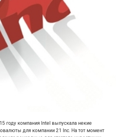
15 году компания Intel выпускала некие
овалюты для компании 21 Inc. На тот момент