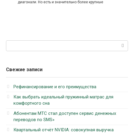
диагонали. Но есть и значительно более крупные
Поиск:
Свежие записи
Рефинансирование и его преимущества
Как выбрать идеальный пружинный матрас для
комфортного сна
Абонентам МТС стал доступен сервис денежных
переводов по SMS»
Квартальный отчёт NVIDIA: совокупная выручка