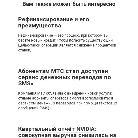
Вам также может быть интересно
Рефинансирование и его
преимущества
Рефинансирование — это процесс, при котором вы
берете новый кредит, чтобы погасить существующий.
Целью такой операции является снижение процентной
ставки,
Абонентам МТС стал доступен
сервис денежных переводов по
SMS»
Компания МТС объявила о внедрении новой услуги:
отныне абоненты оператора смогут воспользоваться
сервисом денежных переводов при помощи текстовых
сообщений (SMS).
Квартальный отчёт NVIDIA:
совокупная выручка снизилась на