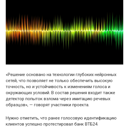
«Решение основано на технологии глубоких нейронных
сетей, что позволяет не только обеспечить высокую
точность, но и устойчивость к изменениям голоса и
окружающих условий. В состав решения входит также
детектор попыток взлома через имитацию речевых
образцов», — говорят участники проекта.
Нужно отметить, что ранее голосовую идентификацию
клиентов успешно протестировал банк ВТБ24.