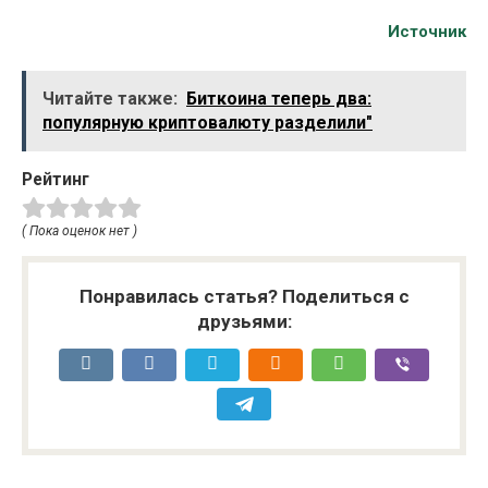
Источник
Читайте также:
Биткоина теперь два:
популярную криптовалюту разделили"
Рейтинг
( Пока оценок нет )
Понравилась статья? Поделиться с
друзьями: