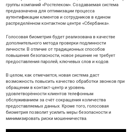
группы компаний «Ростелеком». Создаваемая система
предназначена для оптимизации процесса
аутентификации клиентов и сотрудников в едином
распределённом контактном центре «Сбербанка».
Голосовая биометрия будет реализована в качестве
дополнительного метода проверки подлинности
личности. В отличие от традиционных способов
повышения безопасности, новое решение не требует
предоставления паролей, ключевых слов и кодов.
В целом, как отмечается, новая система даст
возможность повысить качество обработки звонков при
обращении в контакт-центр и уровень
удовлетворённости клиентов телефонным
обслуживанием за счёт сокращения количества
предоставляемых данных. Кроме того, голосовая
биометрия позволит усилить меры безопасности и
минимизировать риски мошенничества.