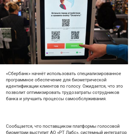
«Сбербанк» начнёт использовать специализированное
программное обеспечение для биометрической
идентификации клиентов по голосу. Ожидается, что это
позволит оптимизировать трудозатраты сотрудников
банка и улучшить процессы самообслуживания.
Сообщается, что поставщиком платформы голосовой
биометрии выступит АО «РТ Лабс», системный интегратор